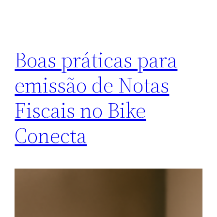
Boas práticas para
emissão de Notas
Fiscais no Bike
Conecta