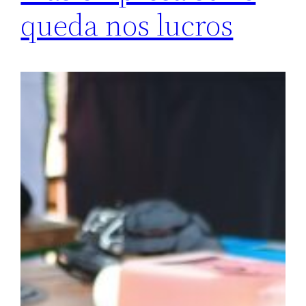
queda nos lucros