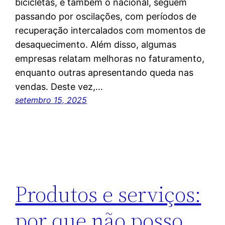
bicicletas, e também o nacional, seguem
passando por oscilações, com períodos de
recuperação intercalados com momentos de
desaquecimento. Além disso, algumas
empresas relatam melhoras no faturamento,
enquanto outras apresentando queda nas
vendas. Deste vez,…
setembro 15, 2025
Produtos e serviços:
por que não posso