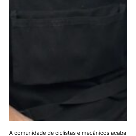
A comunidade de ciclistas e mecânicos acaba