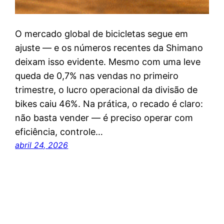
O mercado global de bicicletas segue em
ajuste — e os números recentes da Shimano
deixam isso evidente. Mesmo com uma leve
queda de 0,7% nas vendas no primeiro
trimestre, o lucro operacional da divisão de
bikes caiu 46%. Na prática, o recado é claro:
não basta vender — é preciso operar com
eficiência, controle…
abril 24, 2026