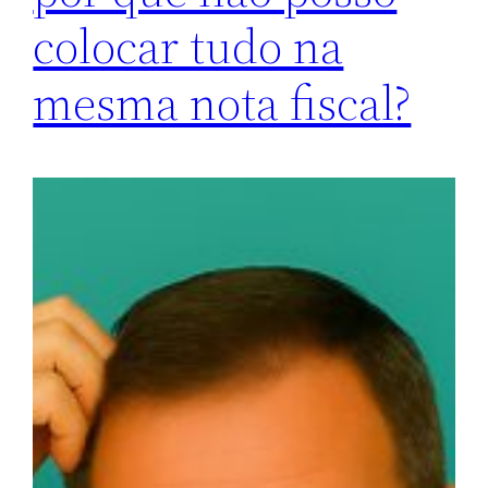
colocar tudo na
mesma nota fiscal?