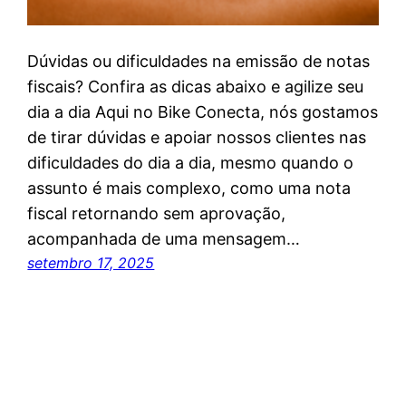
Dúvidas ou dificuldades na emissão de notas
fiscais? Confira as dicas abaixo e agilize seu
dia a dia Aqui no Bike Conecta, nós gostamos
de tirar dúvidas e apoiar nossos clientes nas
dificuldades do dia a dia, mesmo quando o
assunto é mais complexo, como uma nota
fiscal retornando sem aprovação,
acompanhada de uma mensagem…
setembro 17, 2025