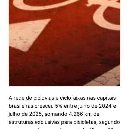
A rede de ciclovias e ciclofaixas nas capitais
brasileiras cresceu 5% entre julho de 2024 e
julho de 2025, somando 4.266 km de
estruturas exclusivas para bicicletas, segundo