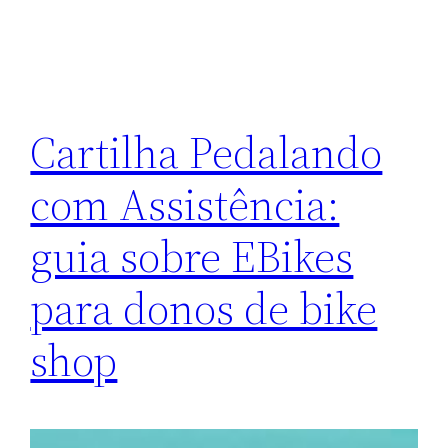
Cartilha Pedalando
com Assistência:
guia sobre EBikes
para donos de bike
shop