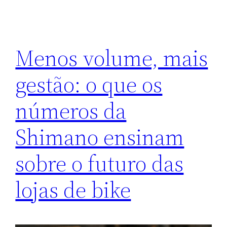
Menos volume, mais
gestão: o que os
números da
Shimano ensinam
sobre o futuro das
lojas de bike