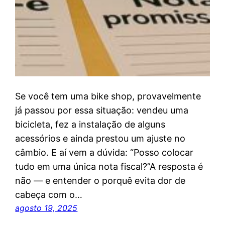
Se você tem uma bike shop, provavelmente
já passou por essa situação: vendeu uma
bicicleta, fez a instalação de alguns
acessórios e ainda prestou um ajuste no
câmbio. E aí vem a dúvida: “Posso colocar
tudo em uma única nota fiscal?”A resposta é
não — e entender o porquê evita dor de
cabeça com o…
agosto 19, 2025