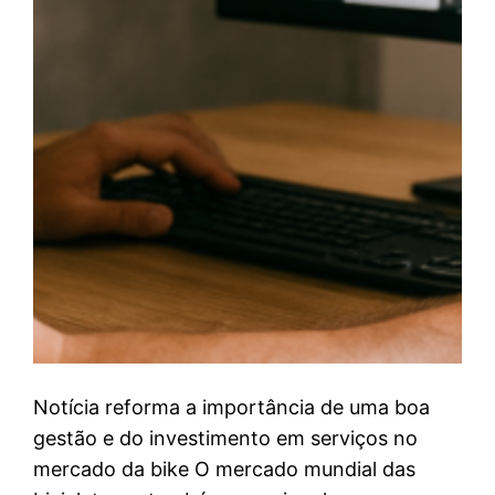
Notícia reforma a importância de uma boa
gestão e do investimento em serviços no
mercado da bike O mercado mundial das