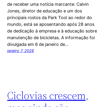
de receber uma notícia marcante: Calvin
Jones, diretor de educação e um dos
principais rostos da Park Tool ao redor do
mundo, está se aposentando após 28 anos
de dedicação à empresa e à educação sobre
manutenção de bicicletas. A informação foi
divulgada em 6 de janeiro de…
janeiro 7, 2026
Ciclovias crescem,