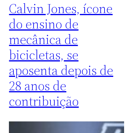
Calvin Jones, ícone
do ensino de
mecânica de
bicicletas, se
aposenta depois de
28 anos de
contribuição