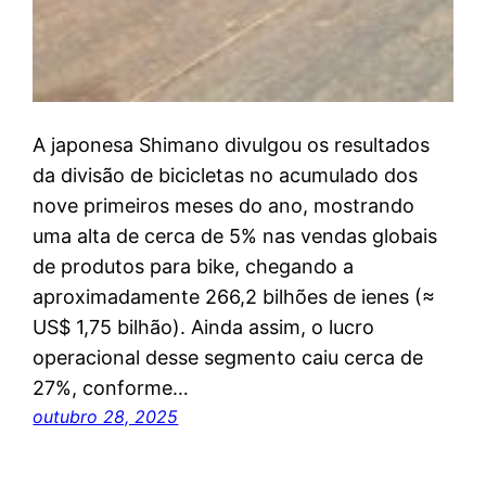
A japonesa Shimano divulgou os resultados
da divisão de bicicletas no acumulado dos
nove primeiros meses do ano, mostrando
uma alta de cerca de 5% nas vendas globais
de produtos para bike, chegando a
aproximadamente 266,2 bilhões de ienes (≈
US$ 1,75 bilhão). Ainda assim, o lucro
operacional desse segmento caiu cerca de
27%, conforme…
outubro 28, 2025