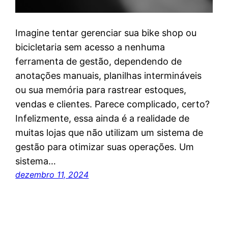
Imagine tentar gerenciar sua bike shop ou
bicicletaria sem acesso a nenhuma
ferramenta de gestão, dependendo de
anotações manuais, planilhas intermináveis
ou sua memória para rastrear estoques,
vendas e clientes. Parece complicado, certo?
Infelizmente, essa ainda é a realidade de
muitas lojas que não utilizam um sistema de
gestão para otimizar suas operações. Um
sistema…
dezembro 11, 2024