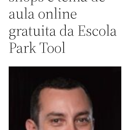
aula online
gratuita da Escola
Park Tool