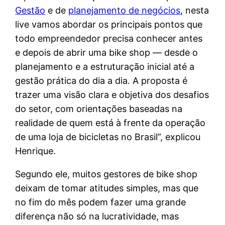
Gestão
e de
planejamento de negócios
, nesta
live vamos abordar os principais pontos que
todo empreendedor precisa conhecer antes
e depois de abrir uma bike shop — desde o
planejamento e a estruturação inicial até a
gestão prática do dia a dia. A proposta é
trazer uma visão clara e objetiva dos desafios
do setor, com orientações baseadas na
realidade de quem está à frente da operação
de uma loja de bicicletas no Brasil”, explicou
Henrique.
Segundo ele, muitos gestores de bike shop
deixam de tomar atitudes simples, mas que
no fim do mês podem fazer uma grande
diferença não só na lucratividade, mas