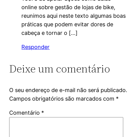
online sobre gestão de lojas de bike,
reunimos aqui neste texto algumas boas
práticas que podem evitar dores de
cabeça e tornar o […]
Responder
Deixe um comentário
O seu endereço de e-mail não será publicado.
Campos obrigatórios são marcados com
*
Comentário
*