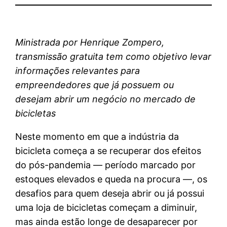
Ministrada por Henrique Zompero,
transmissão gratuita tem como objetivo levar
informações relevantes para
empreendedores que já possuem ou
desejam abrir um negócio no mercado de
bicicletas
Neste momento em que a indústria da
bicicleta começa a se recuperar dos efeitos
do pós-pandemia — período marcado por
estoques elevados e queda na procura —, os
desafios para quem deseja abrir ou já possui
uma loja de bicicletas começam a diminuir,
mas ainda estão longe de desaparecer por