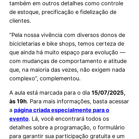
também em outros detalhes como controle
de estoque, precificação e fidelização de
clientes.
“Pela nossa vivência com diversos donos de
bicicletarias e bike shops, temos certeza de
que ainda há muito espaço para evolução —
com mudanças de comportamento e atitude
que, na maioria das vezes, não exigem nada
complexo”, complementou.
A aula está marcada para o dia
15/07/2025,
às 19h
. Para mais informações, basta acessar
a
página criada especialmente para o
evento
. Lá, você encontrará todos os
detalhes sobre a programação, o formulário
para garantir sua participação gratuita e um