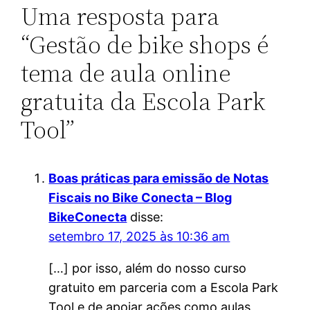
Uma resposta para
“Gestão de bike shops é
tema de aula online
gratuita da Escola Park
Tool”
Boas práticas para emissão de Notas
Fiscais no Bike Conecta – Blog
BikeConecta
disse:
setembro 17, 2025 às 10:36 am
[…] por isso, além do nosso curso
gratuito em parceria com a Escola Park
Tool e de apoiar ações como aulas