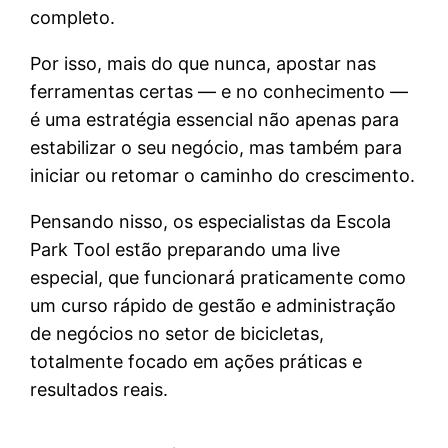
completo.
Por isso, mais do que nunca, apostar nas
ferramentas certas — e no conhecimento —
é uma estratégia essencial não apenas para
estabilizar o seu negócio, mas também para
iniciar ou retomar o caminho do crescimento.
Pensando nisso, os especialistas da Escola
Park Tool estão preparando uma live
especial, que funcionará praticamente como
um curso rápido de gestão e administração
de negócios no setor de bicicletas,
totalmente focado em ações práticas e
resultados reais.