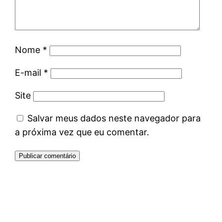
Nome
*
E-mail
*
Site
Salvar meus dados neste navegador para
a próxima vez que eu comentar.