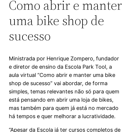
Como abrir e manter
uma bike shop de
sucesso
Ministrada por Henrique Zompero, fundador
e diretor de ensino da Escola Park Tool, a
aula virtual “Como abrir e manter uma bike
shop de sucesso” vai abordar, de forma
simples, temas relevantes não só para quem
está pensando em abrir uma loja de bikes,
mas também para quem já está no mercado
há tempos e quer melhorar a lucratividade.
“Apesar da Escola já ter cursos completos de